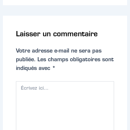
Laisser un commentaire
Votre adresse e-mail ne sera pas
publiée.
Les champs obligatoires sont
indiqués avec
*
Écrivez
ici…