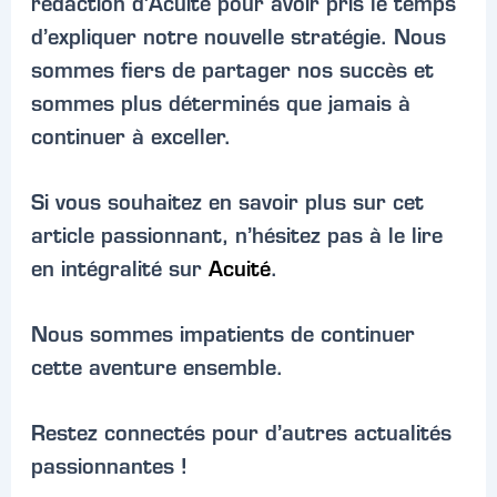
rédaction d’Acuité pour avoir pris le temps
d’expliquer notre nouvelle stratégie. Nous
sommes fiers de partager nos succès et
sommes plus déterminés que jamais à
continuer à exceller.
Si vous souhaitez en savoir plus sur cet
article passionnant, n’hésitez pas à le lire
en intégralité sur
Acuité
.
Nous sommes impatients de continuer
cette aventure ensemble.
Restez connectés pour d’autres actualités
passionnantes !