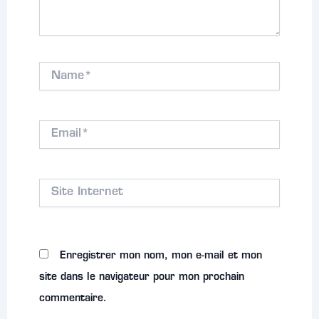
Name*
Email*
Site
Internet
Enregistrer mon nom, mon e-mail et mon
site dans le navigateur pour mon prochain
commentaire.