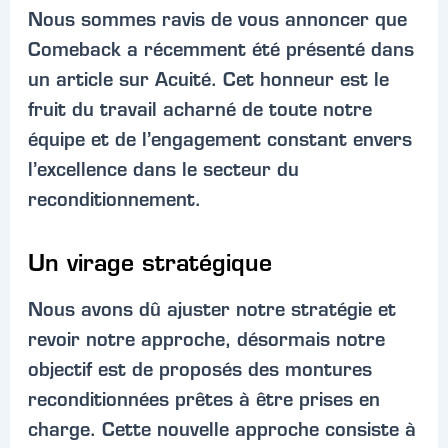
Nous sommes ravis de vous annoncer que
Comeback a récemment été présenté dans
un article sur Acuité. Cet honneur est le
fruit du travail acharné de toute notre
équipe et de l’engagement constant envers
l’excellence dans le secteur du
reconditionnement.
Un virage stratégique
Nous avons dû ajuster notre stratégie et
revoir notre approche, désormais notre
objectif est de proposés des montures
reconditionnées prêtes à être prises en
charge. Cette nouvelle approche consiste à