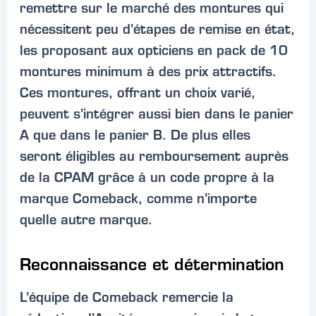
remettre sur le marché des montures qui
nécessitent peu d’étapes de remise en état,
les proposant aux opticiens en pack de 10
montures minimum à des prix attractifs.
Ces montures, offrant un choix varié,
peuvent s’intégrer aussi bien dans le panier
A que dans le panier B. De plus elles
seront éligibles au remboursement auprès
de la CPAM grâce à un code propre à la
marque Comeback, comme n’importe
quelle autre marque.
Reconnaissance et détermination
L’équipe de Comeback remercie la