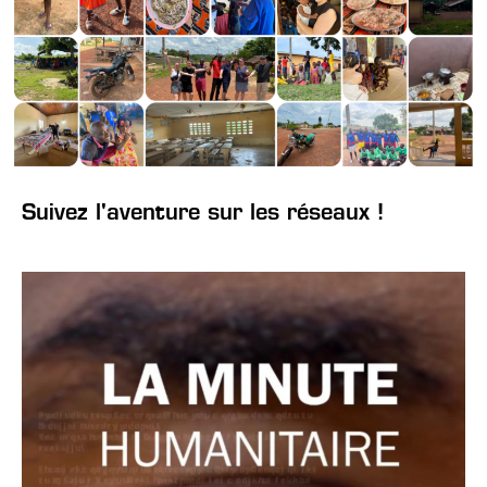
Suivez l'aventure sur les réseaux !