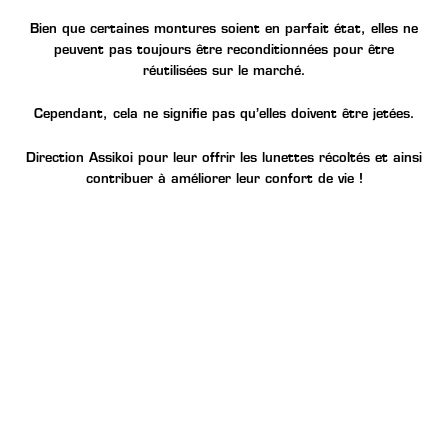
Bien que certaines montures soient en parfait état, elles ne
peuvent pas toujours être reconditionnées pour être
réutilisées sur le marché.
Cependant, cela ne signifie pas qu’elles doivent être jetées.
Direction Assikoi
pour leur offrir les lunettes récoltés et ainsi
contribuer à améliorer leur confort de vie !