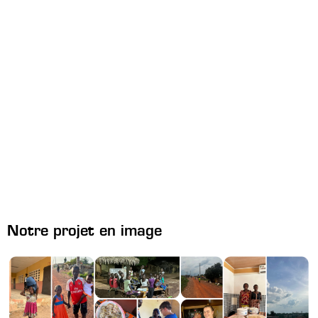
Notre projet en image