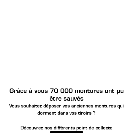
Grâce à vous 70 000 montures ont pu
être sauvés
Vous souhaitez déposer vos anciennes montures qui
dorment dans vos tiroirs ?
Découvrez nos différents point de collecte