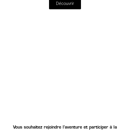
Découvrir
Vous souhaitez rejoindre l’aventure et participer à la