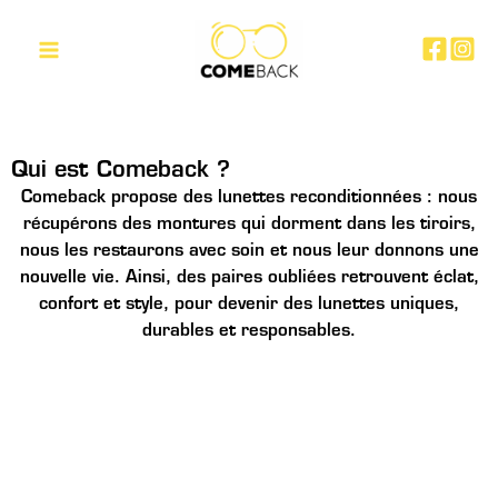
Aller
Main
au
Menu
contenu
Qui est Comeback ?
Comeback propose des lunettes reconditionnées : nous
récupérons des montures qui dorment dans les tiroirs,
nous les restaurons avec soin et nous leur donnons une
nouvelle vie. Ainsi, des paires oubliées retrouvent éclat,
confort et style, pour devenir des lunettes uniques,
durables et responsables.